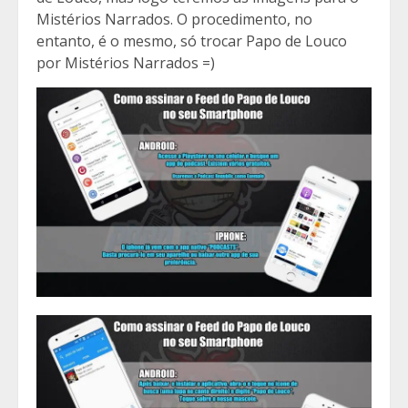
Mistérios Narrados. O procedimento, no
entanto, é o mesmo, só trocar Papo de Louco
por Mistérios Narrados =)