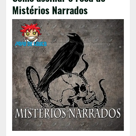
Mistérios Narrados